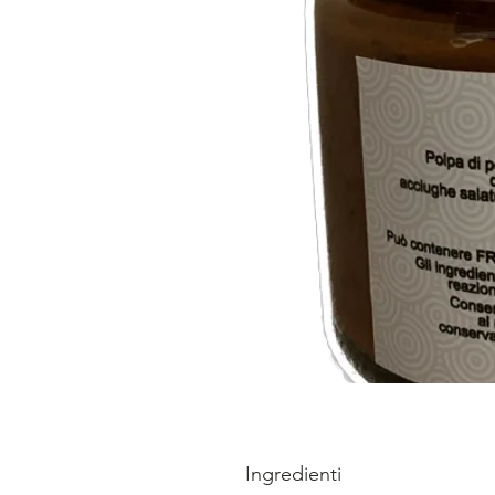
Ingredienti